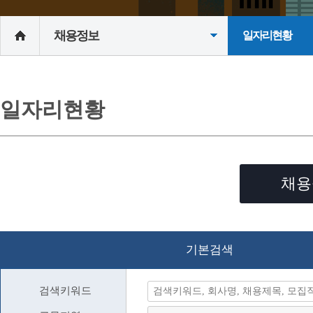
채용정보
일자리현황
일자리현황
채용
기본검색
검색키워드