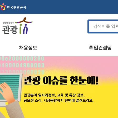
채용정보
취업컨설팅