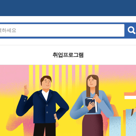
취업프로그램