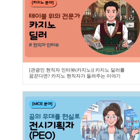
[관광인 현직자 인터뷰(카지노)] 카지노 딜러를
꿈꾼다면? 카지노 현직자가 들려주는 이야기