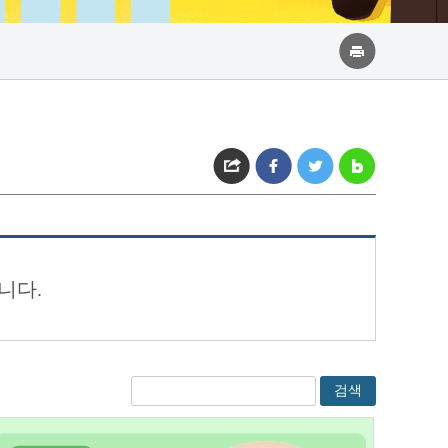
니다.
검색