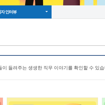
자 인터뷰
이 들려주는 생생한 직무 이야기를 확인할 수 있습