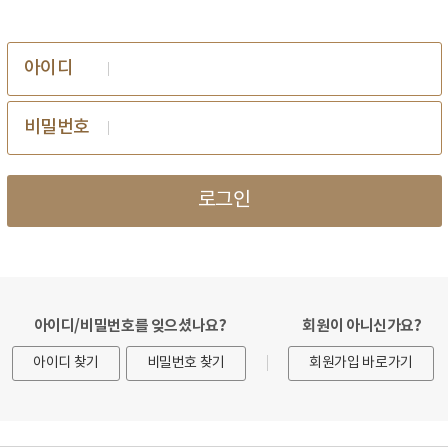
아이디
비밀번호
로그인
아이디/비밀번호를 잊으셨나요?
회원이 아니신가요?
아이디 찾기
비밀번호 찾기
회원가입 바로가기