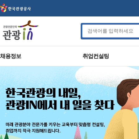
채용정보
취업컨설팅