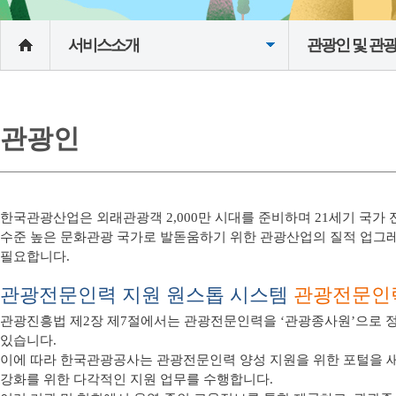
서비스소개
관광인 및 관
관광인
한국관광산업은 외래관광객 2,000만 시대를 준비하며 21세기 국가
수준 높은 문화관광 국가로 발돋움하기 위한 관광산업의 질적 업그
필요합니다.
관광전문인력 지원 원스톱 시스템
관광전문인
관광진흥법 제2장 제7절에서는 관광전문인력을 ‘관광종사원’으로 
있습니다.
이에 따라 한국관광공사는 관광전문인력 양성 지원을 위한 포털을 
강화를 위한 다각적인 지원 업무를 수행합니다.