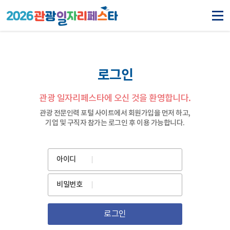
로그인
관광 일자리페스타에 오신 것을 환영합니다.
관광 전문인력 포털 사이트에서 회원가입을 먼저 하고,
기업 및 구직자 참가는 로그인 후 이용 가능합니다.
아이디
비밀번호
로그인