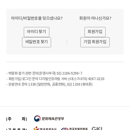
아이디/비밀번호를 잊으셨나요?
회원이 아니신가요?
아이디 찾기
회원가입
비밀번호 찾기
기업 회원가입
- 박람회 참가 관련 문의(운영사무국) 02) 2186-9296~7
- 회원가입/로그인 문의 디지털인프라팀 서비스데스크 070) 4287-3220
- 관광안내 문의 1330 (일반전화, 공중전화), 02) 1330 (휴대폰)
주 최