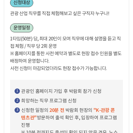
신청대상
관광 산업 직무를 직접 체험해보고 싶은 구직자 누구나!
운영일정
1타임(50분) 당, 최대 20인이 모여 직무에 대해 설명을 듣고 직
접 체험 / 직무 당 2회 운영
※ 홈페이지를 통한 사전 예약과 별도로 현장 접수 인원을 별도
배정하여 운영합니다.
사전 신청이 마감되었더라도 현장 접수가 가능합니다.
관광인 홈페이지 가입 후 박람회 참가 신청
1
희망하는 직무 프로그램 신청
2
20분 전
"K-관광 콘
신청한 일정의
박람회 현장의
3
텐츠관"
방문하여 출석 확인 후, 입장하여 프로그램
진행
※ 10분 전까지도 출석이 확인 되지 않은 경우, 노쇼