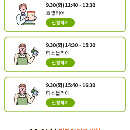
9.30(화) 11:40 ~ 12:30
호텔리어
9.30(화) 14:30 ~ 15:20
티소믈리에
9.30(화) 15:40 ~ 16:30
티소믈리에