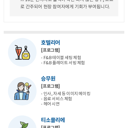
로 간주되어 현장 참여자에게 기회가 부여됩니다.
호텔리어
[프로그램]
- F&B 테이블 세팅 체험
- F&B 플레이트 서빙 체험
승무원
[프로그램]
- 인사, 자세 등 이미지 메이킹
- 음료 서비스 체험
- 헤어 시연
티소믈리에
[프로그램]