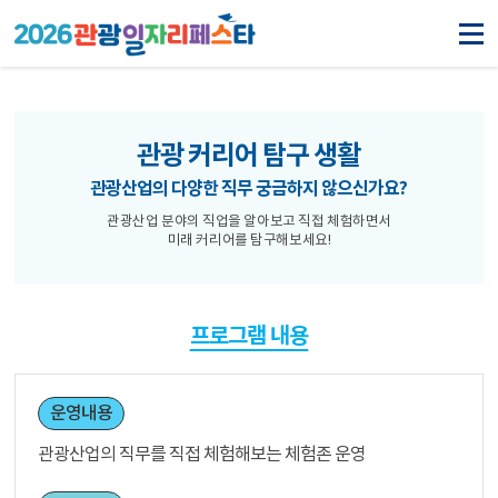
관광 커리어 탐구 생활
관광산업의 다양한 직무 궁금하지 않으신가요?
관광산업 분야의 직업을 알아보고 직접 체험하면서
미래 커리어를 탐구해보세요!
프로그램 내용
운영내용
관광산업의 직무를 직접 체험해보는 체험존 운영