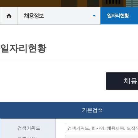
채용정보
일자리현황
일자리현황
채용
기본검색
검색키워드