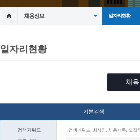
채용정보
일자리현황
일자리현황
채용
기본검색
검색키워드